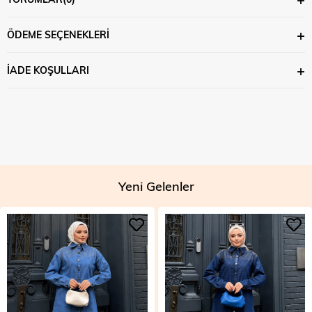
ÖDEME SEÇENEKLERI
İADE KOŞULLARI
Yeni Gelenler