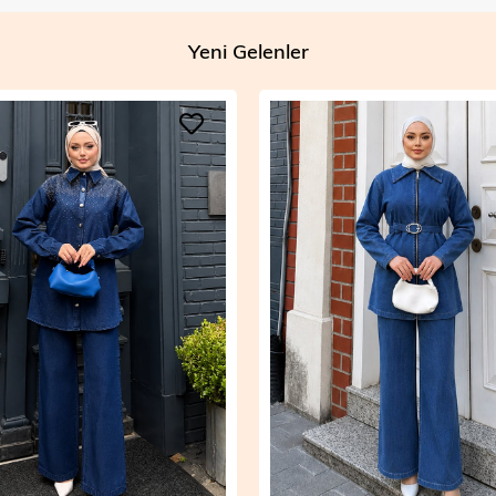
Yeni Gelenler