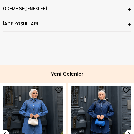
ÖDEME SEÇENEKLERI
İADE KOŞULLARI
Yeni Gelenler