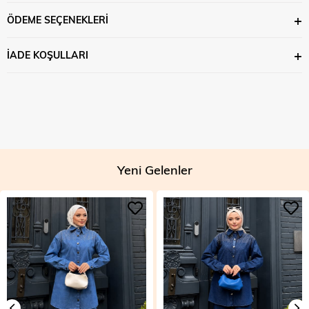
ÖDEME SEÇENEKLERI
İADE KOŞULLARI
Yeni Gelenler