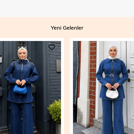
Yeni Gelenler