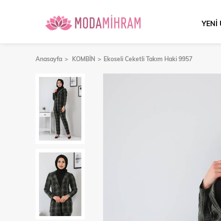
YENİ
Anasayfa
KOMBİN
Ekoseli Ceketli Takım Haki 9957