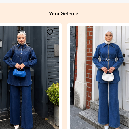
Yeni Gelenler