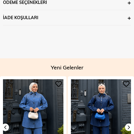
ÖDEME SEÇENEKLERI
İADE KOŞULLARI
Yeni Gelenler