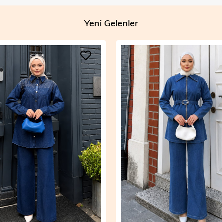
Yeni Gelenler