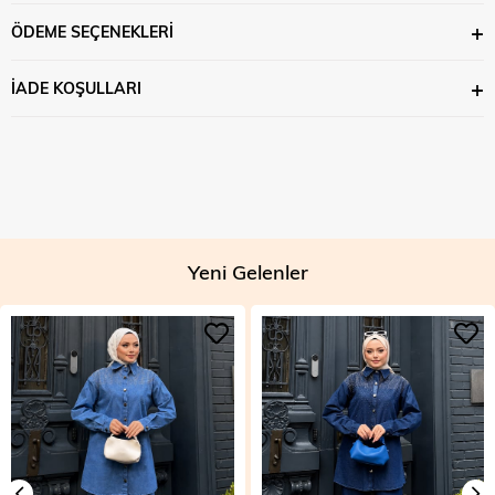
ÖDEME SEÇENEKLERI
İADE KOŞULLARI
Yeni Gelenler