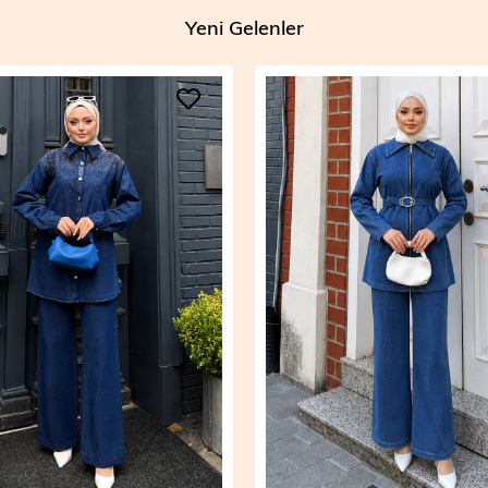
Yeni Gelenler