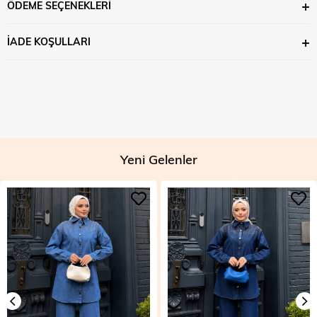
ÖDEME SEÇENEKLERI
İADE KOŞULLARI
Yeni Gelenler