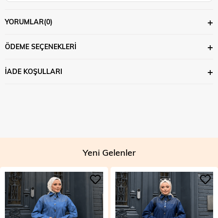
YORUMLAR
(0)
ÖDEME SEÇENEKLERI
İADE KOŞULLARI
Yeni Gelenler