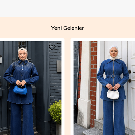
Yeni Gelenler