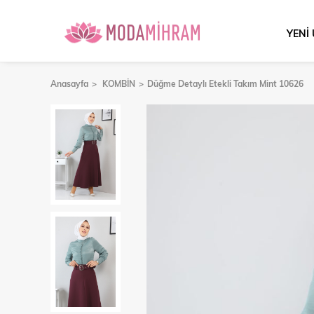
YENİ
Anasayfa
KOMBİN
Düğme Detaylı Etekli Takım Mint 10626