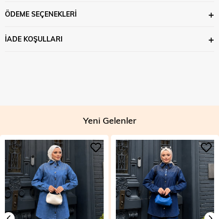
ÖDEME SEÇENEKLERI
İADE KOŞULLARI
Yeni Gelenler