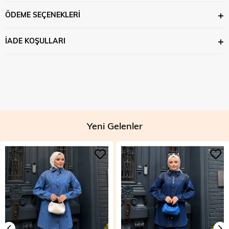
ÖDEME SEÇENEKLERI
İADE KOŞULLARI
Yeni Gelenler