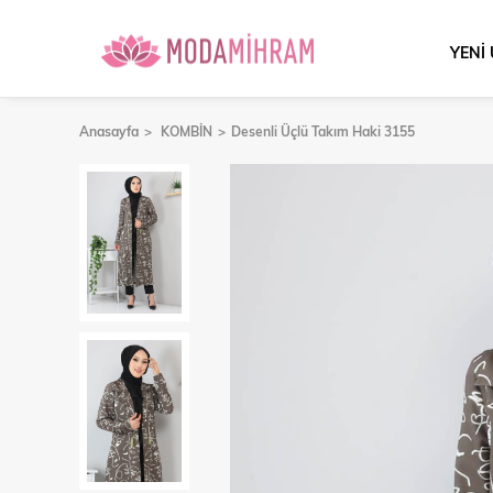
YENİ
Anasayfa
KOMBİN
Desenli Üçlü Takım Haki 3155