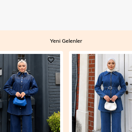
Yeni Gelenler