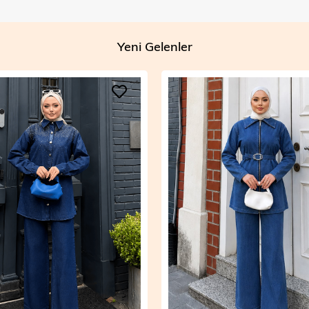
Yeni Gelenler