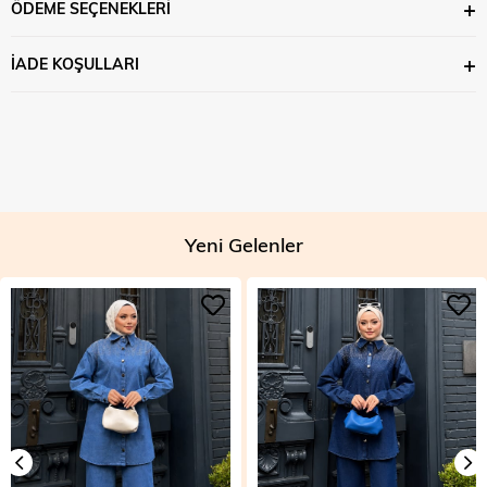
ÖDEME SEÇENEKLERI
İADE KOŞULLARI
Yeni Gelenler