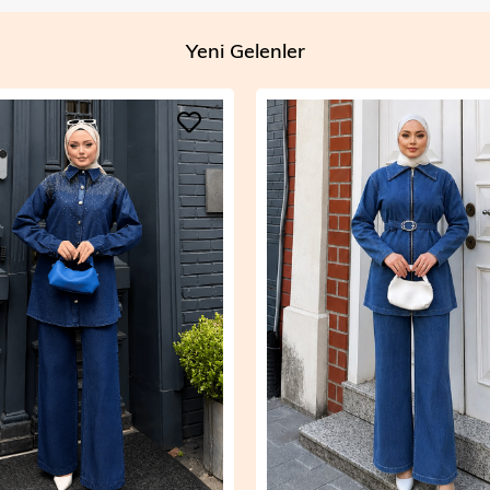
Yeni Gelenler