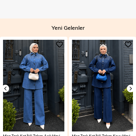
Yeni Gelenler