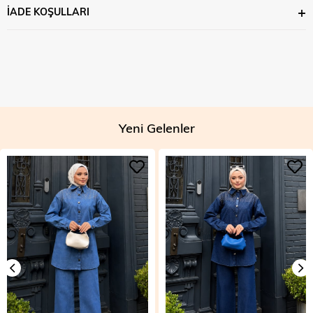
İADE KOŞULLARI
Yeni Gelenler