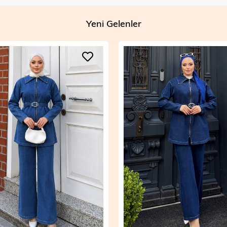
Yeni Gelenler