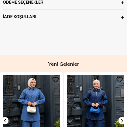
ÖDEME SEÇENEKLERI
İADE KOŞULLARI
Yeni Gelenler