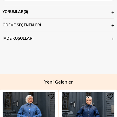
YORUMLAR
(0)
ÖDEME SEÇENEKLERI
İADE KOŞULLARI
Yeni Gelenler