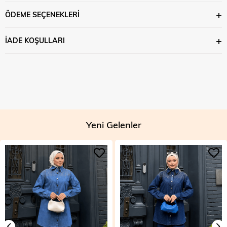
ÖDEME SEÇENEKLERI
İADE KOŞULLARI
Yeni Gelenler