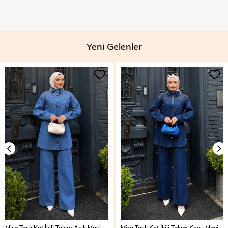
Yeni Gelenler