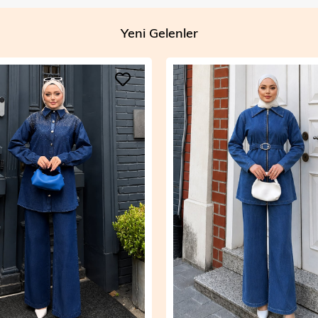
Yeni Gelenler