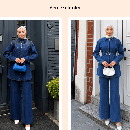
Yeni Gelenler