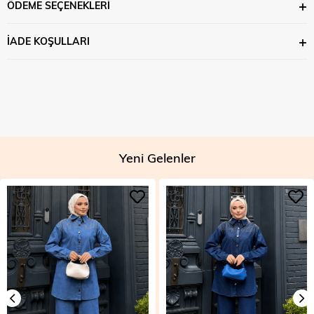
ÖDEME SEÇENEKLERI
İADE KOŞULLARI
Yeni Gelenler