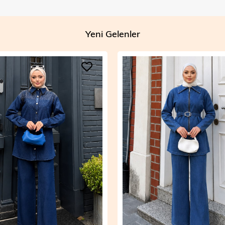
Yeni Gelenler