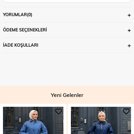
YORUMLAR
(0)
ÖDEME SEÇENEKLERI
İADE KOŞULLARI
Yeni Gelenler