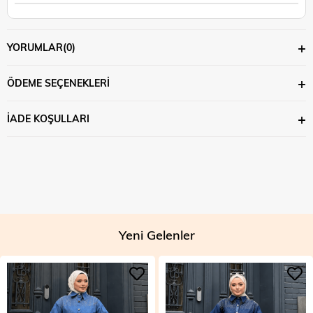
YORUMLAR
(0)
ÖDEME SEÇENEKLERI
İADE KOŞULLARI
Yeni Gelenler