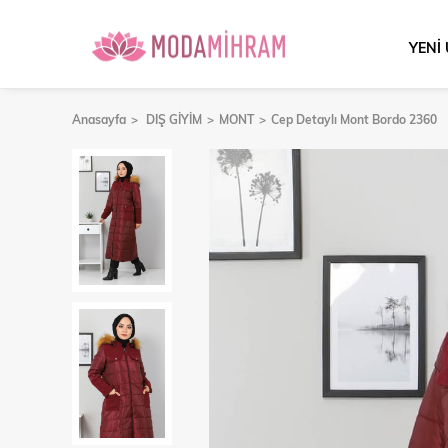
YENİ
Anasayfa
DIŞ GİYİM
MONT
Cep Detaylı Mont Bordo 2360