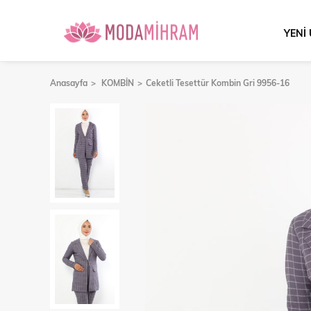
YENİ
Anasayfa
KOMBİN
Ceketli Tesettür Kombin Gri 9956-16