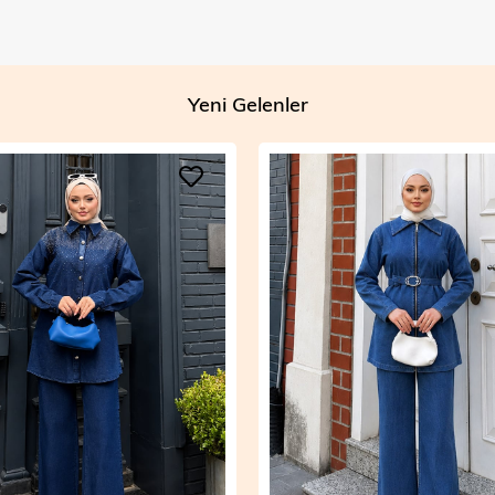
Yeni Gelenler