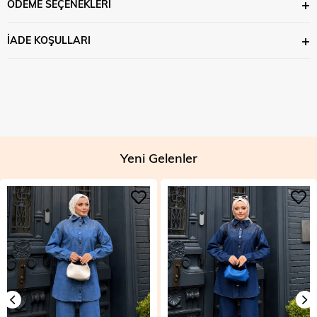
ÖDEME SEÇENEKLERI
İADE KOŞULLARI
Yeni Gelenler