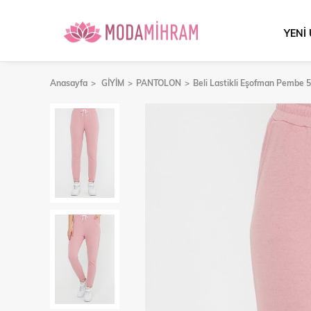
YENİ
Anasayfa
GİYİM
PANTOLON
Beli Lastikli Eşofman Pembe 