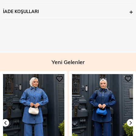
İADE KOŞULLARI
Yeni Gelenler