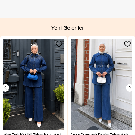
Yeni Gelenler