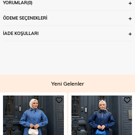
YORUMLAR
(0)
ÖDEME SEÇENEKLERI
İADE KOŞULLARI
Yeni Gelenler