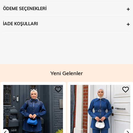
ÖDEME SEÇENEKLERI
İADE KOŞULLARI
Yeni Gelenler