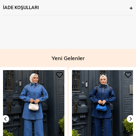
İADE KOŞULLARI
Yeni Gelenler