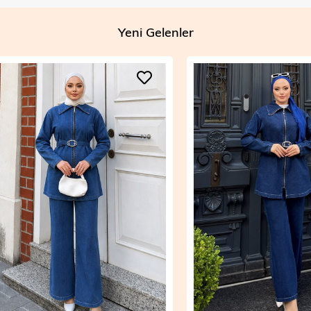
Yeni Gelenler