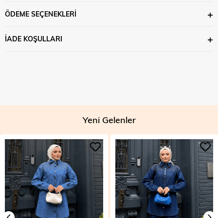
ÖDEME SEÇENEKLERI
İADE KOŞULLARI
Yeni Gelenler