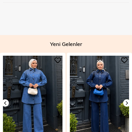
Yeni Gelenler