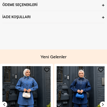
ÖDEME SEÇENEKLERI
İADE KOŞULLARI
Yeni Gelenler