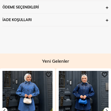
ÖDEME SEÇENEKLERI
İADE KOŞULLARI
Yeni Gelenler