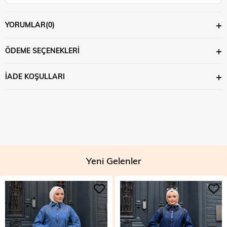
YORUMLAR
(0)
ÖDEME SEÇENEKLERI
İADE KOŞULLARI
Yeni Gelenler