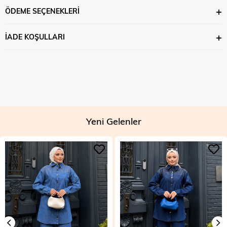
ÖDEME SEÇENEKLERI
İADE KOŞULLARI
Yeni Gelenler