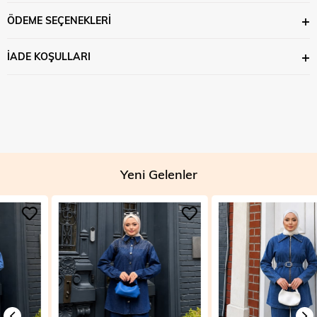
ÖDEME SEÇENEKLERI
İADE KOŞULLARI
Yeni Gelenler